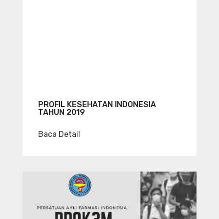
PROFIL KESEHATAN INDONESIA
TAHUN 2019
Baca Detail