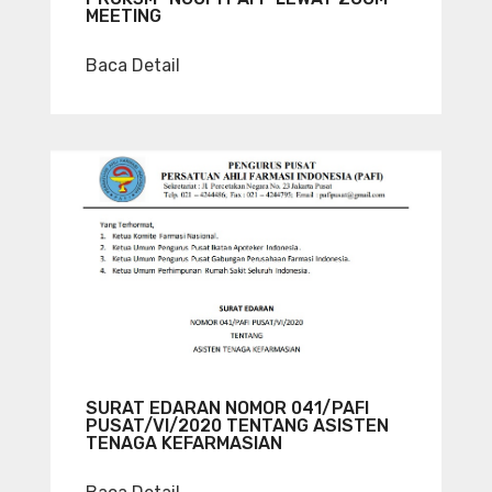
MEETING
Baca Detail
SURAT EDARAN NOMOR 041/PAFI
PUSAT/VI/2020 TENTANG ASISTEN
TENAGA KEFARMASIAN