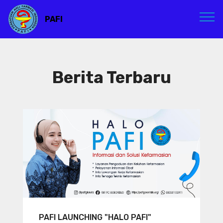
PAFI
Berita Terbaru
PAFI LAUNCHING "HALO PAFI"