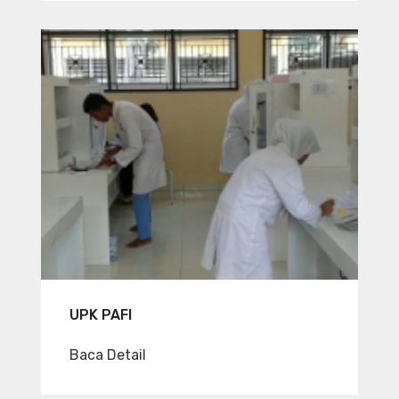
UPK PAFI
Baca Detail