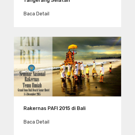
Tangerang Selatan
Baca Detail
Rakernas PAFI 2015 di Bali
Baca Detail