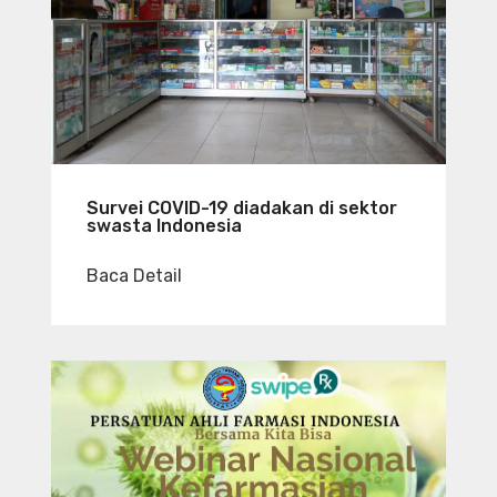
Survei COVID-19 diadakan di sektor
swasta Indonesia
Baca Detail