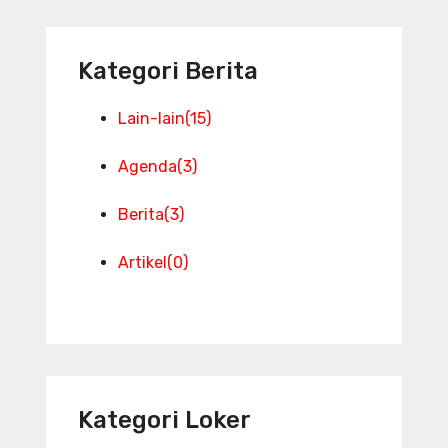
Kategori Berita
Lain-lain
(15)
Agenda
(3)
Berita
(3)
Artikel
(0)
Kategori Loker