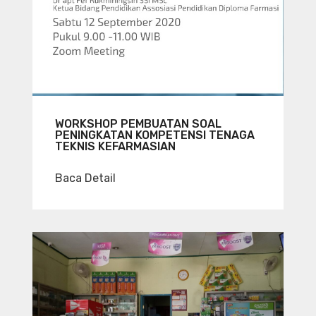
WORKSHOP PEMBUATAN SOAL
PENINGKATAN KOMPETENSI TENAGA
TEKNIS KEFARMASIAN
Baca Detail