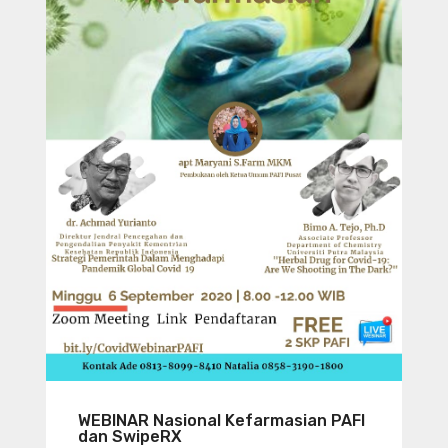
WEBINAR Nasional Kefarmasian PAFI
dan SwipeRX