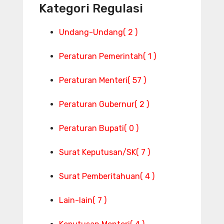
Kategori Regulasi
Undang-Undang
( 2 )
Peraturan Pemerintah
( 1 )
Peraturan Menteri
( 57 )
Peraturan Gubernur
( 2 )
Peraturan Bupati
( 0 )
Surat Keputusan/SK
( 7 )
Surat Pemberitahuan
( 4 )
Lain-lain
( 7 )