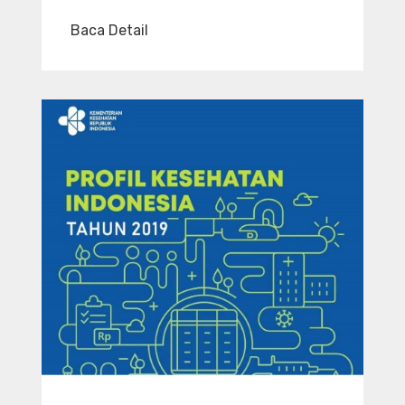
Baca Detail