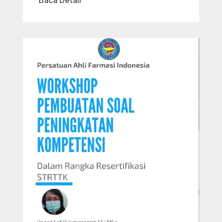
Baca Detail