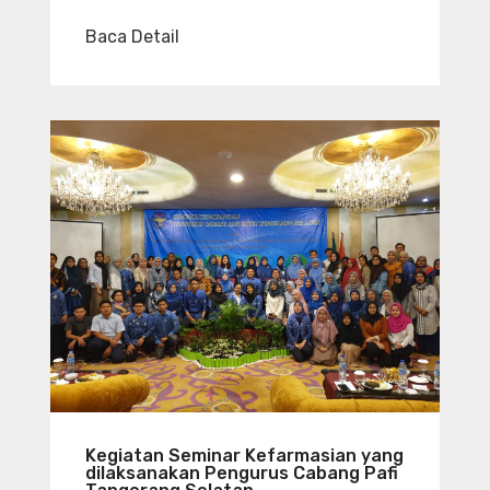
Baca Detail
Kegiatan Seminar Kefarmasian yang
dilaksanakan Pengurus Cabang Pafi