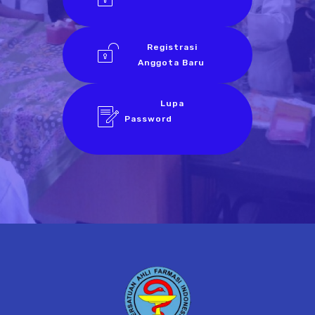
Registrasi
Anggota Baru
Lupa
Password